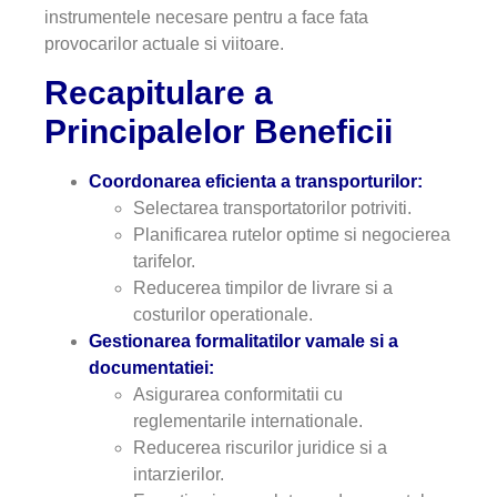
instrumentele necesare pentru a face fata
provocarilor actuale si viitoare.
Recapitulare a
Principalelor Beneficii
Coordonarea eficienta a transporturilor:
Selectarea transportatorilor potriviti.
Planificarea rutelor optime si negocierea
tarifelor.
Reducerea timpilor de livrare si a
costurilor operationale.
Gestionarea formalitatilor vamale si a
documentatiei:
Asigurarea conformitatii cu
reglementarile internationale.
Reducerea riscurilor juridice si a
intarzierilor.