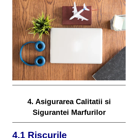
4. Asigurarea Calitatii si
Sigurantei Marfurilor
4.1 Riscurile