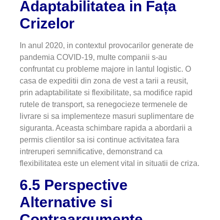
Adaptabilitatea in Fața
Crizelor
In anul 2020, in contextul provocarilor generate de
pandemia COVID-19, multe companii s-au
confruntat cu probleme majore in lantul logistic. O
casa de expeditii din zona de vest a tarii a reusit,
prin adaptabilitate si flexibilitate, sa modifice rapid
rutele de transport, sa renegocieze termenele de
livrare si sa implementeze masuri suplimentare de
siguranta. Aceasta schimbare rapida a abordarii a
permis clientilor sa isi continue activitatea fara
intreruperi semnificative, demonstrand ca
flexibilitatea este un element vital in situatii de criza.
6.5 Perspective
Alternative si
Contraargumente