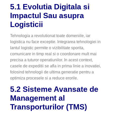
5.1 Evolutia Digitala si
Impactul Sau asupra
Logisticii
Tehnologia a revolutionat toate domeniile, iar
logistica nu face exceptie. Integrarea tehnologiei in
lantul logistic permite o vizibilitate sporita,
comunicare in timp real si o coordonare mult mai
precisa a tuturor operatiunilor. In acest context,
casele de expeditii se afla in prima linie a inovatiei,
folosind tehnologii de ultima generatie pentru a
optimiza procesele si a reduce erorile.
5.2 Sisteme Avansate de
Management al
Transporturilor (TMS)