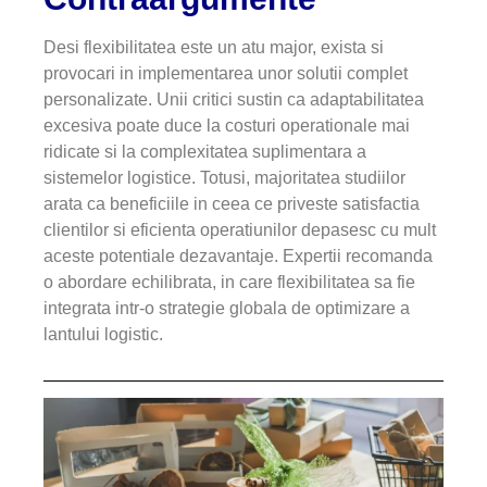
Desi flexibilitatea este un atu major, exista si
provocari in implementarea unor solutii complet
personalizate. Unii critici sustin ca adaptabilitatea
excesiva poate duce la costuri operationale mai
ridicate si la complexitatea suplimentara a
sistemelor logistice. Totusi, majoritatea studiilor
arata ca beneficiile in ceea ce priveste satisfactia
clientilor si eficienta operatiunilor depasesc cu mult
aceste potentiale dezavantaje. Expertii recomanda
o abordare echilibrata, in care flexibilitatea sa fie
integrata intr-o strategie globala de optimizare a
lantului logistic.