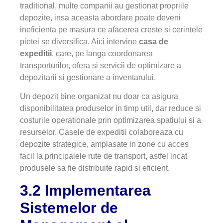
traditional, multe companii au gestionat propriile
depozite, insa aceasta abordare poate deveni
ineficienta pe masura ce afacerea creste si cerintele
pietei se diversifica. Aici intervine
casa de
expeditii
, care, pe langa coordonarea
transporturilor, ofera si servicii de optimizare a
depozitarii si gestionare a inventarului.
Un depozit bine organizat nu doar ca asigura
disponibilitatea produselor in timp util, dar reduce si
costurile operationale prin optimizarea spatiului si a
resurselor. Casele de expeditii colaboreaza cu
depozite strategice, amplasate in zone cu acces
facil la principalele rute de transport, astfel incat
produsele sa fie distribuite rapid si eficient.
3.2 Implementarea
Sistemelor de