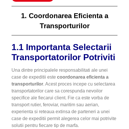
1. Coordonarea Eficienta a
Transporturilor
1.1 Importanta Selectarii
Transportatorilor Potriviti
Una dintre principalele responsabilitati ale unei
case de expeditii este
coordonarea eficienta a
transporturilor
. Acest proces incepe cu selectarea
transportatorilor care sa corespunda nevoilor
specifice ale fiecarui client. Fie ca este vorba de
transport rutier, feroviar, maritim sau aerian,
experienta si reteaua extinsa de parteneri a unei
case de expeditii permit alegerea celor mai potrivite
solutii pentru fiecare tip de marfa.