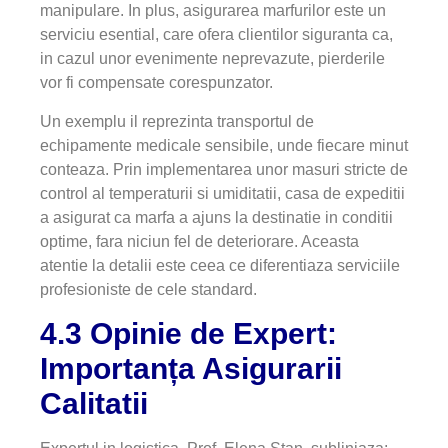
manipulare. In plus, asigurarea marfurilor este un
serviciu esential, care ofera clientilor siguranta ca,
in cazul unor evenimente neprevazute, pierderile
vor fi compensate corespunzator.
Un exemplu il reprezinta transportul de
echipamente medicale sensibile, unde fiecare minut
conteaza. Prin implementarea unor masuri stricte de
control al temperaturii si umiditatii, casa de expeditii
a asigurat ca marfa a ajuns la destinatie in conditii
optime, fara niciun fel de deteriorare. Aceasta
atentie la detalii este ceea ce diferentiaza serviciile
profesioniste de cele standard.
4.3 Opinie de Expert:
Importanța Asigurarii
Calitatii