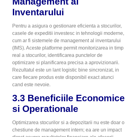
Management al
Inventarului
Pentru a asigura o gestionare eficienta a stocurilor,
casele de expeditii investesc in tehnologii moderne,
cum ar fi sistemele de management al inventarului
(IMS). Aceste platforme permit monitorizarea in timp
real a stocurilor, identificarea punctelor de
optimizare si planificarea precisa a aprovizionarii.
Rezultatul este un lant logistic bine sincronizat, in
care fiecare produs este disponibil exact atunci
cand este nevoie.
3.3 Beneficiile Economice
si Operationale
Optimizarea stocurilor si a depozitarii nu este doar o
chestiune de management intern; ea are un impact