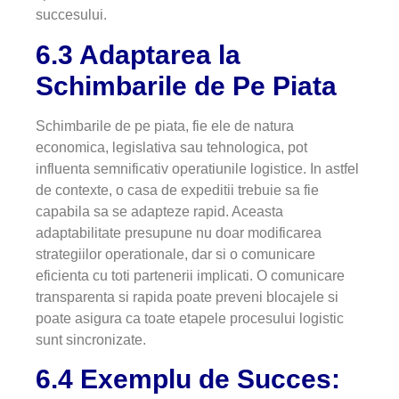
succesului.
6.3 Adaptarea la
Schimbarile de Pe Piata
Schimbarile de pe piata, fie ele de natura
economica, legislativa sau tehnologica, pot
influenta semnificativ operatiunile logistice. In astfel
de contexte, o casa de expeditii trebuie sa fie
capabila sa se adapteze rapid. Aceasta
adaptabilitate presupune nu doar modificarea
strategiilor operationale, dar si o comunicare
eficienta cu toti partenerii implicati. O comunicare
transparenta si rapida poate preveni blocajele si
poate asigura ca toate etapele procesului logistic
sunt sincronizate.
6.4 Exemplu de Succes: