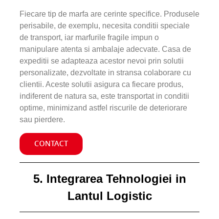
Fiecare tip de marfa are cerinte specifice. Produsele
perisabile, de exemplu, necesita conditii speciale
de transport, iar marfurile fragile impun o
manipulare atenta si ambalaje adecvate. Casa de
expeditii se adapteaza acestor nevoi prin solutii
personalizate, dezvoltate in stransa colaborare cu
clientii. Aceste solutii asigura ca fiecare produs,
indiferent de natura sa, este transportat in conditii
optime, minimizand astfel riscurile de deteriorare
sau pierdere.
CONTACT
5. Integrarea Tehnologiei in
Lantul Logistic