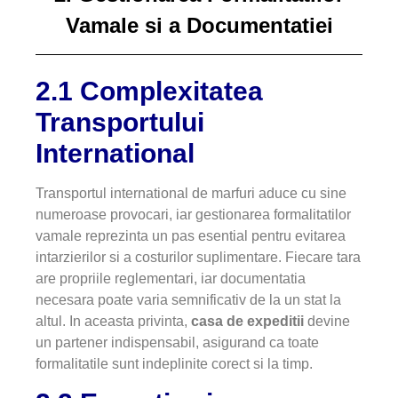
Vamale si a Documentatiei
2.1 Complexitatea
Transportului
International
Transportul international de marfuri aduce cu sine
numeroase provocari, iar gestionarea formalitatilor
vamale reprezinta un pas esential pentru evitarea
intarzierilor si a costurilor suplimentare. Fiecare tara
are propriile reglementari, iar documentatia
necesara poate varia semnificativ de la un stat la
altul. In aceasta privinta,
casa de expeditii
devine
un partener indispensabil, asigurand ca toate
formalitatile sunt indeplinite corect si la timp.