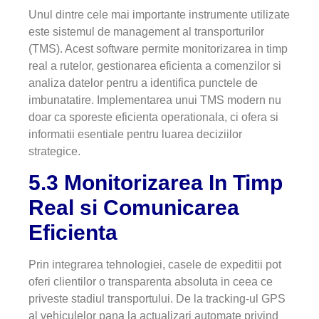
Unul dintre cele mai importante instrumente utilizate
este sistemul de management al transporturilor
(TMS). Acest software permite monitorizarea in timp
real a rutelor, gestionarea eficienta a comenzilor si
analiza datelor pentru a identifica punctele de
imbunatatire. Implementarea unui TMS modern nu
doar ca sporeste eficienta operationala, ci ofera si
informatii esentiale pentru luarea deciziilor
strategice.
5.3 Monitorizarea In Timp
Real si Comunicarea
Eficienta
Prin integrarea tehnologiei, casele de expeditii pot
oferi clientilor o transparenta absoluta in ceea ce
priveste stadiul transportului. De la tracking-ul GPS
al vehiculelor pana la actualizari automate privind