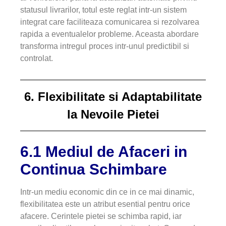
statusul livrarilor, totul este reglat intr-un sistem
integrat care faciliteaza comunicarea si rezolvarea
rapida a eventualelor probleme. Aceasta abordare
transforma intregul proces intr-unul predictibil si
controlat.
6. Flexibilitate si Adaptabilitate
la Nevoile Pietei
6.1 Mediul de Afaceri in
Continua Schimbare
Intr-un mediu economic din ce in ce mai dinamic,
flexibilitatea este un atribut esential pentru orice
afacere. Cerintele pietei se schimba rapid, iar