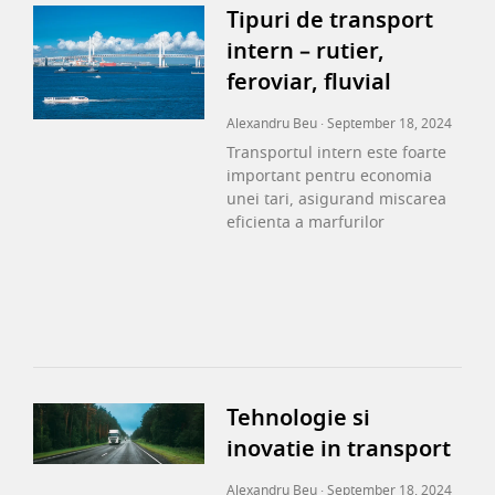
Tipuri de transport
intern – rutier,
feroviar, fluvial
Alexandru Beu
September 18, 2024
Transportul intern este foarte
important pentru economia
unei tari, asigurand miscarea
eficienta a marfurilor
Tehnologie si
inovatie in transport
Alexandru Beu
September 18, 2024