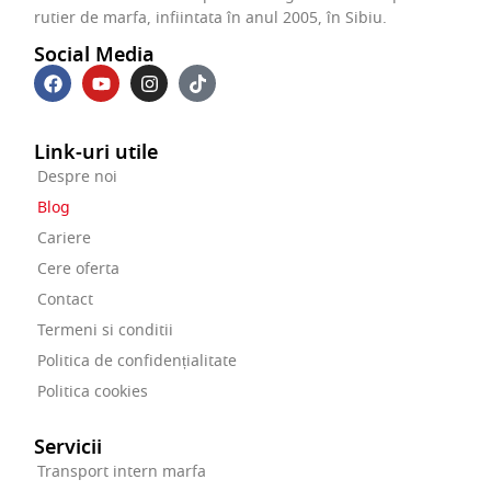
rutier de marfa, infiintata în anul 2005, în Sibiu.
Social Media
Link-uri utile
Despre noi
Blog
Cariere
Cere oferta
Contact
Termeni si conditii
Politica de confidențialitate
Politica cookies
Servicii
Transport intern marfa