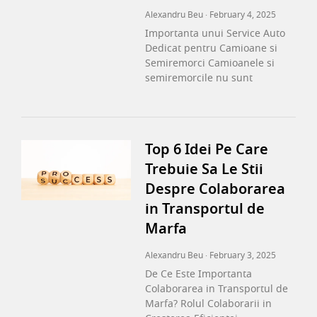
Alexandru Beu
February 4, 2025
Importanta unui Service Auto
Dedicat pentru Camioane si
Semiremorci Camioanele si
semiremorcile nu sunt
Top 6 Idei Pe Care
Trebuie Sa Le Stii
Despre Colaborarea
in Transportul de
Marfa
Alexandru Beu
February 3, 2025
De Ce Este Importanta
Colaborarea in Transportul de
Marfa? Rolul Colaborarii in