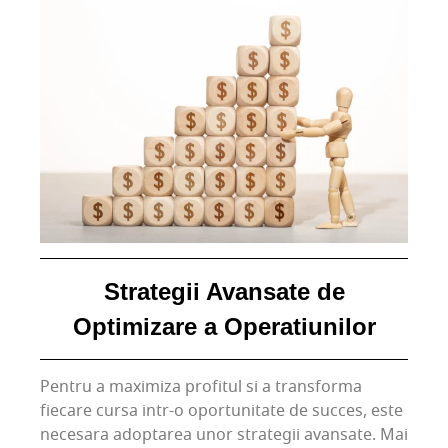
Strategii Avansate de
Optimizare a Operatiunilor
Pentru a maximiza profitul si a transforma
fiecare cursa intr-o oportunitate de succes, este
necesara adoptarea unor strategii avansate. Mai