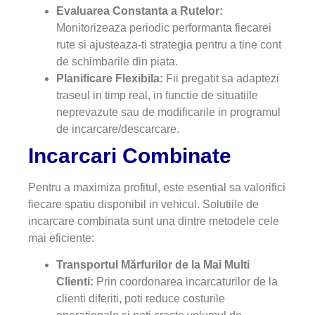
Evaluarea Constanta a Rutelor:
Monitorizeaza periodic performanta fiecarei
rute si ajusteaza-ti strategia pentru a tine cont
de schimbarile din piata.
Planificare Flexibila:
Fii pregatit sa adaptezi
traseul in timp real, in functie de situatiile
neprevazute sau de modificarile in programul
de incarcare/descarcare.
Incarcari Combinate
Pentru a maximiza profitul, este esential sa valorifici
fiecare spatiu disponibil in vehicul. Solutiile de
incarcare combinata sunt una dintre metodele cele
mai eficiente:
Transportul Mărfurilor de la Mai Multi
Clienti:
Prin coordonarea incarcaturilor de la
clienti diferiti, poti reduce costurile