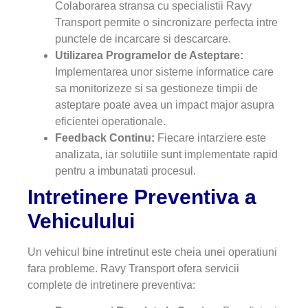
Colaborarea stransa cu specialistii Ravy
Transport permite o sincronizare perfecta intre
punctele de incarcare si descarcare.
Utilizarea Programelor de Asteptare:
Implementarea unor sisteme informatice care
sa monitorizeze si sa gestioneze timpii de
asteptare poate avea un impact major asupra
eficientei operationale.
Feedback Continu:
Fiecare intarziere este
analizata, iar solutiile sunt implementate rapid
pentru a imbunatati procesul.
Intretinere Preventiva a
Vehiculului
Un vehicul bine intretinut este cheia unei operatiuni
fara probleme. Ravy Transport ofera servicii
complete de intretinere preventiva: