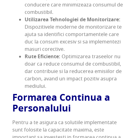
conducere care minimizeaza consumul de
combustibil.
Utilizarea Tehnologiei de Monitorizare:
Dispozitivele moderne de monitorizare te
ajuta sa identifici comportamentele care
duc la consum excesiv si sa implementezi
masuri corective.
Rute Eficiente:
Optimizarea traseelor nu
doar ca reduce consumul de combustibil,
dar contribuie si la reducerea emisiilor de
carbon, avand un impact pozitiv asupra
mediului.
Formarea Continua a
Personalului
Pentru a te asigura ca solutiile implementate
sunt folosite la capacitate maxima, este
important sa investesti in formarea continua a