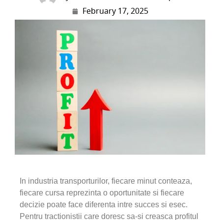
February 17, 2025
In industria transporturilor, fiecare minut conteaza,
fiecare cursa reprezinta o oportunitate si fiecare
decizie poate face diferenta intre succes si esec.
Pentru tractionistii care doresc sa-si creasca profitul