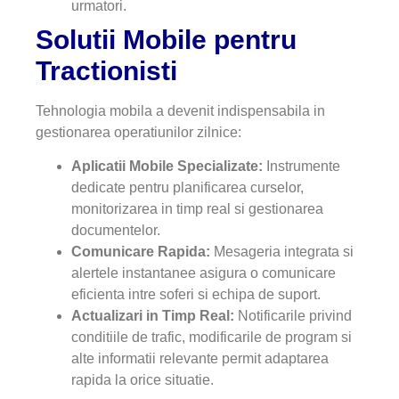
urmatori.
Solutii Mobile pentru
Tractionisti
Tehnologia mobila a devenit indispensabila in
gestionarea operatiunilor zilnice:
Aplicatii Mobile Specializate:
Instrumente
dedicate pentru planificarea curselor,
monitorizarea in timp real si gestionarea
documentelor.
Comunicare Rapida:
Mesageria integrata si
alertele instantanee asigura o comunicare
eficienta intre soferi si echipa de suport.
Actualizari in Timp Real:
Notificarile privind
conditiile de trafic, modificarile de program si
alte informatii relevante permit adaptarea
rapida la orice situatie.