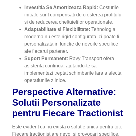
Investitia Se Amortizeaza Rapid:
Costurile
initiale sunt compensati de cresterea profitului
si de reducerea cheltuielilor operationale.
Adaptabilitate si Flexibilitate:
Tehnologia
moderna nu este rigid configurata, ci poate fi
personalizata in functie de nevoile specifice
ale fiecarui partener.
Suport Permanent:
Ravy Transport ofera
asistenta continua, ajutandu-te sa
implementezi treptat schimbarile fara a afecta
operatiunile zilnice.
Perspective Alternative:
Solutii Personalizate
pentru Fiecare Tractionist
Este evident ca nu exista o solutie unica pentru toti.
Fiecare tractionist are nevoi si provocari specifice,