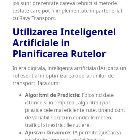
jos sunt prezentate cateva tehnici si metode
testate care pot fi implementate in parteneriat
cu Ravy Transport.
Utilizarea Inteligentei
Artificiale in
Planificarea Rutelor
In era digitala, inteligenta artificiala (IA) joaca un
rol esential in optimizarea operatiunilor de
transport. Iata cum:
Algoritmi de Predictie:
Folosind date
istorice si in timp real, algoritmii pot
prezice cele mai eficiente rute, tinand cont
de variabile precum conditiile meteo,
traficul si restrictiile rutiere.
Ajustari Dinamice:
IA permite ajustarea