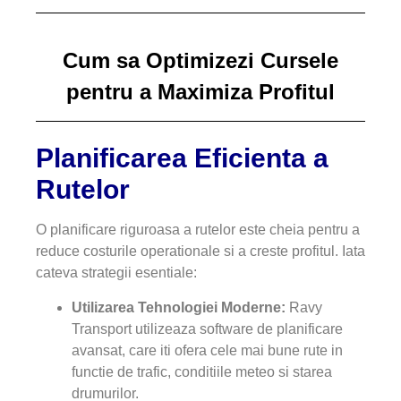
Cum sa Optimizezi Cursele
pentru a Maximiza Profitul
Planificarea Eficienta a
Rutelor
O planificare riguroasa a rutelor este cheia pentru a
reduce costurile operationale si a creste profitul. Iata
cateva strategii esentiale:
Utilizarea Tehnologiei Moderne:
Ravy
Transport utilizeaza software de planificare
avansat, care iti ofera cele mai bune rute in
functie de trafic, conditiile meteo si starea
drumurilor.