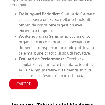
personalului:
Training-uri Periodice:
Sesiuni de formare
care acopera utilizarea noilor tehnologii,
tehnici de conducere si gestionarea
eficienta a timpului.
Workshop-uri si Seminarii:
Evenimente
organizate in colaborare cu specialisti in
domeniul transporturilor, unde poti invata
cele mai bune practici si solutii inovative.
Evaluari de Performanta:
Feedback
regulat si evaluari care te ajuta sa identifici
ariile de imbunatatire si sa mentii un nivel
ridicat de profesionalism in echipa ta.
CARIERE