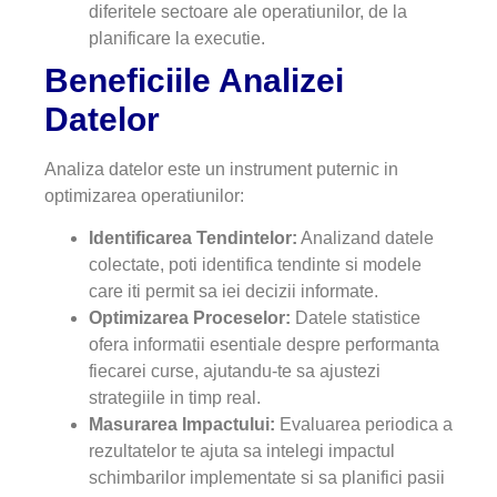
diferitele sectoare ale operatiunilor, de la
planificare la executie.
Beneficiile Analizei
Datelor
Analiza datelor este un instrument puternic in
optimizarea operatiunilor:
Identificarea Tendintelor:
Analizand datele
colectate, poti identifica tendinte si modele
care iti permit sa iei decizii informate.
Optimizarea Proceselor:
Datele statistice
ofera informatii esentiale despre performanta
fiecarei curse, ajutandu-te sa ajustezi
strategiile in timp real.
Masurarea Impactului:
Evaluarea periodica a
rezultatelor te ajuta sa intelegi impactul
schimbarilor implementate si sa planifici pasii