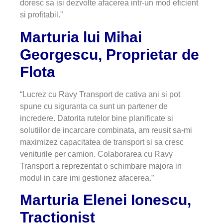
doresc sa isi dezvolte afacerea intr-un mod eficient
si profitabil.”
Marturia lui Mihai
Georgescu, Proprietar de
Flota
“Lucrez cu Ravy Transport de cativa ani si pot
spune cu siguranta ca sunt un partener de
incredere. Datorita rutelor bine planificate si
solutiilor de incarcare combinata, am reusit sa-mi
maximizez capacitatea de transport si sa cresc
veniturile per camion. Colaborarea cu Ravy
Transport a reprezentat o schimbare majora in
modul in care imi gestionez afacerea.”
Marturia Elenei Ionescu,
Tractionist