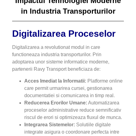
Impactul Tehnologiei Moderne
in Industria Transporturilor
Digitalizarea Proceselor
Digitalizarea a revolutionat modul in care
functioneaza industria transporturilor. Prin
adoptarea unor sisteme informatice moderne,
partenerii Ravy Transport beneficiaza de:
Acces Imediat la Informatii:
Platforme online
care permit urmarirea cursei, gestionarea
documentatiei si comunicarea in timp real.
Reducerea Erorilor Umane:
Automatizarea
proceselor administrative reduce semnificativ
riscul de erori si optimizeaza fluxul de munca.
Integrarea Sistemelor:
Solutiile digitale
integrate asigura o coordonare perfecta intre