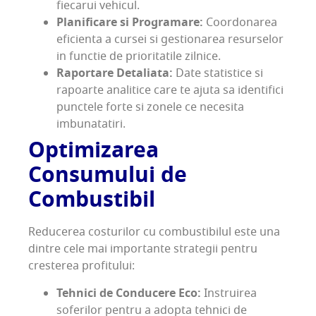
fiecarui vehicul.
Planificare si Programare:
Coordonarea
eficienta a cursei si gestionarea resurselor
in functie de prioritatile zilnice.
Raportare Detaliata:
Date statistice si
rapoarte analitice care te ajuta sa identifici
punctele forte si zonele ce necesita
imbunatatiri.
Optimizarea
Consumului de
Combustibil
Reducerea costurilor cu combustibilul este una
dintre cele mai importante strategii pentru
cresterea profitului:
Tehnici de Conducere Eco:
Instruirea
soferilor pentru a adopta tehnici de