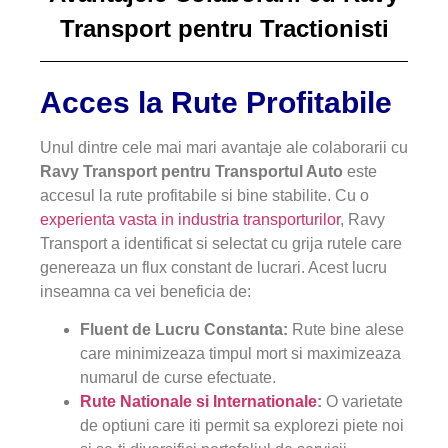
Transport pentru Tractionisti
Acces la Rute Profitabile
Unul dintre cele mai mari avantaje ale colaborarii cu
Ravy Transport pentru Transportul Auto
este
accesul la rute profitabile si bine stabilite. Cu o
experienta vasta in industria transporturilor
, Ravy
Transport a identificat si selectat cu grija rutele care
genereaza un flux constant de lucrari. Acest lucru
inseamna ca vei beneficia de:
Fluent de Lucru Constanta:
Rute bine alese
care minimizeaza timpul mort si maximizeaza
numarul de curse efectuate.
Rute Nationale si Internationale
:
O varietate
de optiuni care iti permit sa explorezi piete noi