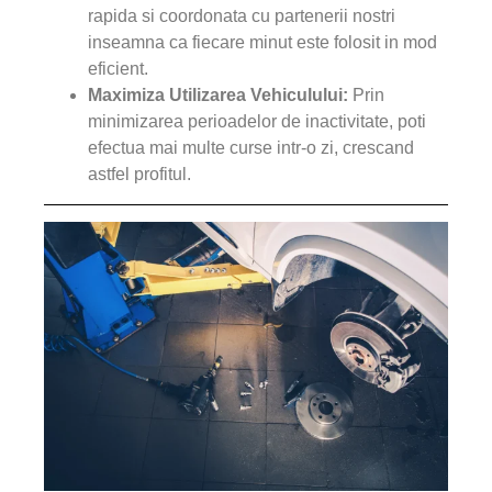
rapida si coordonata cu partenerii nostri
inseamna ca fiecare minut este folosit in mod
eficient.
Maximiza Utilizarea Vehiculului:
Prin
minimizarea perioadelor de inactivitate, poti
efectua mai multe curse intr-o zi, crescand
astfel profitul.