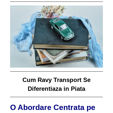
Cum Ravy Transport Se
Diferentiaza in Piata
O Abordare Centrata pe