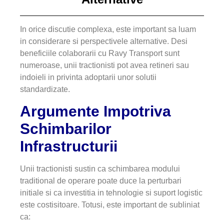
In orice discutie complexa, este important sa luam
in considerare si perspectivele alternative. Desi
beneficiile colaborarii cu Ravy Transport sunt
numeroase, unii tractionisti pot avea retineri sau
indoieli in privinta adoptarii unor solutii
standardizate.
Argumente Impotriva
Schimbarilor
Infrastructurii
Unii tractionisti sustin ca schimbarea modului
traditional de operare poate duce la perturbari
initiale si ca investitia in tehnologie si suport logistic
este costisitoare. Totusi, este important de subliniat
ca: