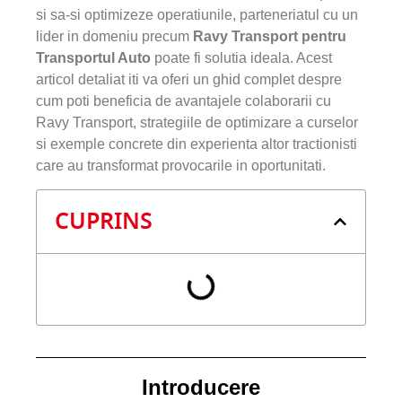
si sa-si optimizeze operatiunile, parteneriatul cu un
lider in domeniu precum
Ravy Transport pentru
Transportul Auto
poate fi solutia ideala. Acest
articol detaliat iti va oferi un ghid complet despre
cum poti beneficia de avantajele colaborarii cu
Ravy Transport, strategiile de optimizare a curselor
si exemple concrete din experienta altor tractionisti
care au transformat provocarile in oportunitati.
CUPRINS
Introducere