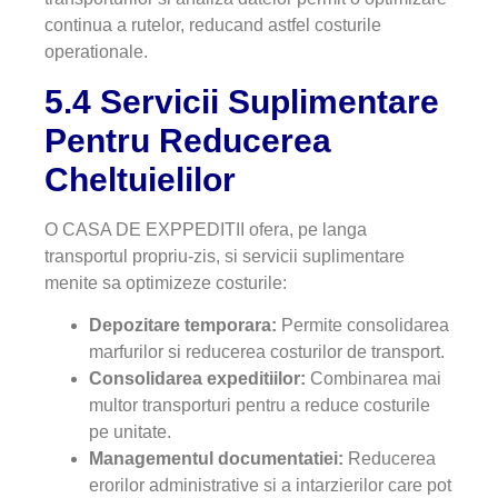
continua a rutelor, reducand astfel costurile
operationale.
5.4 Servicii Suplimentare
Pentru Reducerea
Cheltuielilor
O CASA DE EXPPEDITII ofera, pe langa
transportul propriu-zis, si servicii suplimentare
menite sa optimizeze costurile:
Depozitare temporara:
Permite consolidarea
marfurilor si reducerea costurilor de transport.
Consolidarea expeditiilor:
Combinarea mai
multor transporturi pentru a reduce costurile
pe unitate.
Managementul documentatiei:
Reducerea
erorilor administrative si a intarzierilor care pot