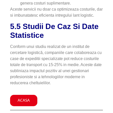
genera costuri suplimentare.
Aceste servicii nu doar ca optimizeaza costurile, dar
si imbunatatesc eficienta intregului lant logistic.
5.5 Studii De Caz Si Date
Statistice
Conform unui studiu realizat de un institut de
cercetare logistică, companiile care colaboreaza cu
case de expeditii specializate pot reduce costurile
totale de transport cu 15-25% in medie. Aceste date
subliniaza impactul pozitiv al unei gestionari
profesioniste si a tehnologiilor moderne in
reducerea cheltuielilor.
ACASA