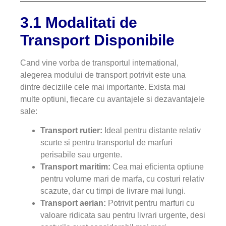
3.1 Modalitati de
Transport Disponibile
Cand vine vorba de transportul international,
alegerea modului de transport potrivit este una
dintre deciziile cele mai importante. Exista mai
multe optiuni, fiecare cu avantajele si dezavantajele
sale:
Transport rutier:
Ideal pentru distante relativ
scurte si pentru transportul de marfuri
perisabile sau urgente.
Transport maritim:
Cea mai eficienta optiune
pentru volume mari de marfa, cu costuri relativ
scazute, dar cu timpi de livrare mai lungi.
Transport aerian:
Potrivit pentru marfuri cu
valoare ridicata sau pentru livrari urgente, desi