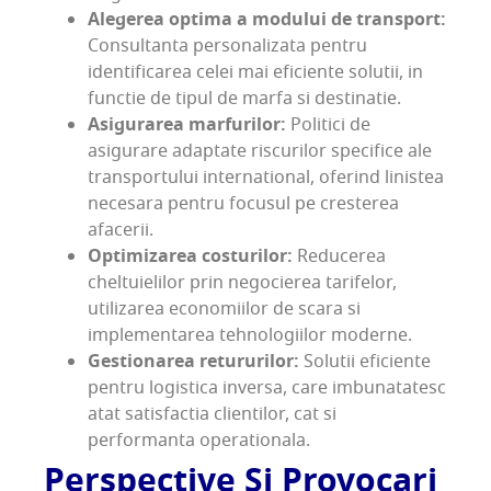
Alegerea optima a modului de transport:
Consultanta personalizata pentru
identificarea celei mai eficiente solutii, in
functie de tipul de marfa si destinatie.
Asigurarea marfurilor:
Politici de
asigurare adaptate riscurilor specifice ale
transportului international, oferind linistea
necesara pentru focusul pe cresterea
afacerii.
Optimizarea costurilor:
Reducerea
cheltuielilor prin negocierea tarifelor,
utilizarea economiilor de scara si
implementarea tehnologiilor moderne.
Gestionarea retururilor:
Solutii eficiente
pentru logistica inversa, care imbunatatesc
atat satisfactia clientilor, cat si
performanta operationala.
Perspective Si Provocari