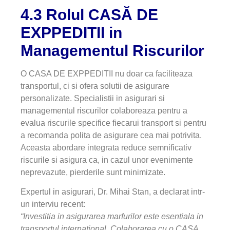
4.3 Rolul CASĂ DE
EXPPEDITII in
Managementul Riscurilor
O CASA DE EXPPEDITII nu doar ca faciliteaza
transportul, ci si ofera solutii de asigurare
personalizate. Specialistii in asigurari si
managementul riscurilor colaboreaza pentru a
evalua riscurile specifice fiecarui transport si pentru
a recomanda polita de asigurare cea mai potrivita.
Aceasta abordare integrata reduce semnificativ
riscurile si asigura ca, in cazul unor evenimente
neprevazute, pierderile sunt minimizate.
Expertul in asigurari, Dr. Mihai Stan, a declarat intr-
un interviu recent:
“Investitia in asigurarea marfurilor este esentiala in
transportul international. Colaborarea cu o CASA