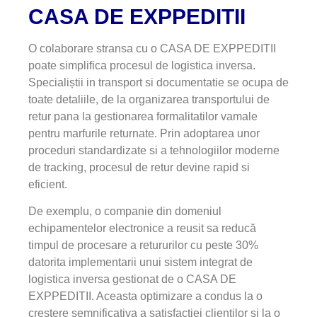
CASA DE EXPPEDITII
O colaborare stransa cu o CASA DE EXPPEDITII
poate simplifica procesul de logistica inversa.
Specialiștii in transport si documentatie se ocupa de
toate detaliile, de la organizarea transportului de
retur pana la gestionarea formalitatilor vamale
pentru marfurile returnate. Prin adoptarea unor
proceduri standardizate si a tehnologiilor moderne
de tracking, procesul de retur devine rapid si
eficient.
De exemplu, o companie din domeniul
echipamentelor electronice a reusit sa reducă
timpul de procesare a retururilor cu peste 30%
datorita implementarii unui sistem integrat de
logistica inversa gestionat de o CASA DE
EXPPEDITII. Aceasta optimizare a condus la o
crestere semnificativa a satisfactiei clientilor si la o