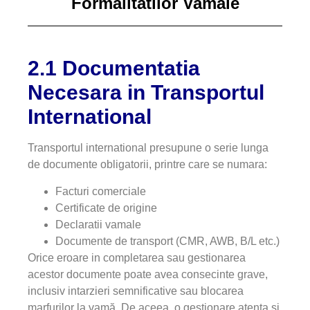
Formalitatilor Vamale
2.1 Documentatia
Necesara in Transportul
International
Transportul international presupune o serie lunga
de documente obligatorii, printre care se numara:
Facturi comerciale
Certificate de origine
Declaratii vamale
Documente de transport (CMR, AWB, B/L etc.)
Orice eroare in completarea sau gestionarea
acestor documente poate avea consecinte grave,
inclusiv intarzieri semnificative sau blocarea
marfurilor la vamă. De aceea, o gestionare atenta si