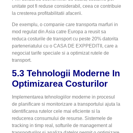
unitate pot fi reduse considerabil, ceea ce contribuie
la cresterea profitabilitatii afacerii.
De exemplu, o companie care transporta marfuri in
mod regulat din Asia catre Europa a reusit sa
reduca costurile de transport cu peste 20% datorita
parteneriatului cu o CASA DE EXPPEDITII, care a
negociat tarife speciale si a optimizat rutele de
transport.
5.3 Tehnologii Moderne In
Optimizarea Costurilor
Implementarea tehnologiilor moderne in procesul
de planificare si monitorizare a transportului ajuta la
identificarea rutelor cele mai eficiente si la
reducerea consumului de resurse. Sistemele de
tracking in timp real, softurile de management al
transporturilor si analiza datelor permit o optimizare