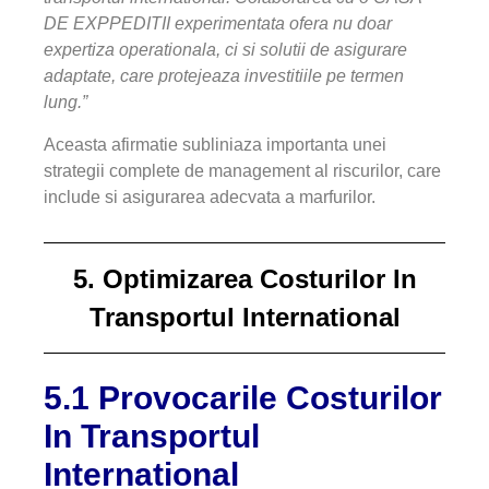
DE EXPPEDITII experimentata ofera nu doar
expertiza operationala, ci si solutii de asigurare
adaptate, care protejeaza investitiile pe termen
lung.”
Aceasta afirmatie subliniaza importanta unei
strategii complete de management al riscurilor, care
include si asigurarea adecvata a marfurilor.
5. Optimizarea Costurilor In
Transportul International
5.1 Provocarile Costurilor
In Transportul
International