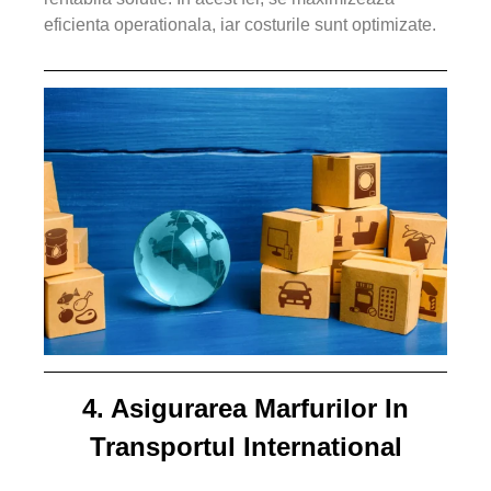
eficienta operationala, iar costurile sunt optimizate.
4. Asigurarea Marfurilor In
Transportul International