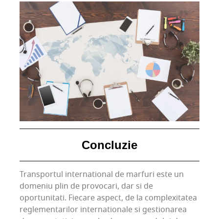
Concluzie
Transportul international de marfuri este un
domeniu plin de provocari, dar si de
oportunitati. Fiecare aspect, de la complexitatea
reglementarilor internationale si gestionarea