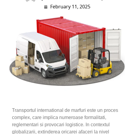
February 11, 2025
Transportul international de marfuri este un proces
complex, care implica numeroase formalitati,
reglementari si provocari logistice. In contextul
globalizarii, extinderea oricarei afaceri la nivel