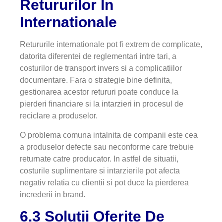
Retururilor In
Internationale
Retururile internationale pot fi extrem de complicate,
datorita diferentei de reglementari intre tari, a
costurilor de transport invers si a complicatiilor
documentare. Fara o strategie bine definita,
gestionarea acestor retururi poate conduce la
pierderi financiare si la intarzieri in procesul de
reciclare a produselor.
O problema comuna intalnita de companii este cea
a produselor defecte sau neconforme care trebuie
returnate catre producator. In astfel de situatii,
costurile suplimentare si intarzierile pot afecta
negativ relatia cu clientii si pot duce la pierderea
increderii in brand.
6.3 Solutii Oferite De