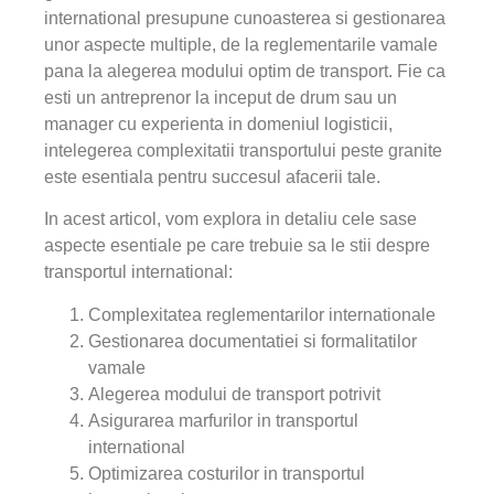
international presupune cunoasterea si gestionarea
unor aspecte multiple, de la reglementarile vamale
pana la alegerea modului optim de transport. Fie ca
esti un antreprenor la inceput de drum sau un
manager cu experienta in domeniul logisticii,
intelegerea complexitatii transportului peste granite
este esentiala pentru succesul afacerii tale.
In acest articol, vom explora in detaliu cele sase
aspecte esentiale pe care trebuie sa le stii despre
transportul international:
Complexitatea reglementarilor internationale
Gestionarea documentatiei si formalitatilor
vamale
Alegerea modului de transport potrivit
Asigurarea marfurilor in transportul
international
Optimizarea costurilor in transportul