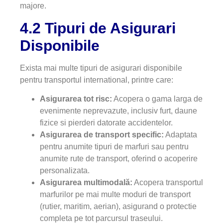
majore.
4.2 Tipuri de Asigurari
Disponibile
Exista mai multe tipuri de asigurari disponibile
pentru transportul international, printre care:
Asigurarea tot risc:
Acopera o gama larga de
evenimente neprevazute, inclusiv furt, daune
fizice si pierderi datorate accidentelor.
Asigurarea de transport specific:
Adaptata
pentru anumite tipuri de marfuri sau pentru
anumite rute de transport, oferind o acoperire
personalizata.
Asigurarea multimodală:
Acopera transportul
marfurilor pe mai multe moduri de transport
(rutier, maritim, aerian), asigurand o protectie
completa pe tot parcursul traseului.