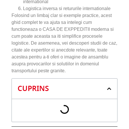
international
Logistica inversa si retururile internationale
Folosind un limbaj clar si exemple practice, acest
ghid complet te va ajuta sa intelegi cum
functioneaza o CASA DE EXPPEDITII moderna si
cum poate aceasta sa iti simplifice procesele
logistice. De asemenea, vei descoperi studii de caz,
citate ale expertilor si anecdote relevante, toate
acestea pentru a-ti oferi o imagine de ansamblu
asupra provocarilor si solutiilor in domeniul
transportului peste granite.
CUPRINS