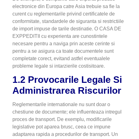
electronice din Europa catre Asia trebuie sa fie la
curent cu reglementarile privind certificatele de
conformitate, standardele de siguranta si restrictiile
de import impuse de tarile destinatie. O CASA DE
EXPPEDITII cu experienta are cunostintele
necesare pentru a naviga prin aceste cerinte si
pentru a se asigura ca toate documentele sunt
completate corect, evitand astfel eventualele
probleme legale si intarzierile costisitoare.
1.2 Provocarile Legale Si
Administrarea Riscurilor
Reglementarile internationale nu sunt doar o
chestiune de documente; ele influenteaza intregul
proces de transport. De exemplu, modificarile
legislative pot aparea brusc, ceea ce impune
adaptarea rapida a procedurilor de transport. Un