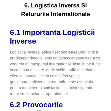
6. Logistica Inversa Si
Retururile Internationale
6.1 Importanta Logisticii
Inverse
Logistica inversa, adica gestionarea retururilor si a
produselor defecte, este un aspect adesea trecut cu
vederea in transportul international. Insa, intr-o lume
in continua miscare, unde schimbarile in cerintele
clientilor sunt din ce in ce mai frecvente,
gestionarea eficienta a retururilor este esentiala
pentru mentinerea satisfactiei clientilor si pentru
reducerea costurilor operationale.
6.2 Provocarile