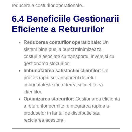
reducere a costurilor operationale.
6.4 Beneficiile Gestionarii
Eficiente a Retururilor
Reducerea costurilor operationale:
Un
sistem bine pus la punct minimizeaza
costurile asociate cu transportul invers si cu
gestionarea stocurilor.
Imbunatatirea satisfactiei clientilor:
Un
proces rapid si transparent de retur
imbunatateste increderea si fidelitatea
clientilor.
Optimizarea stocurilor:
Gestionarea eficienta
a retururilor permite reintegrarea rapida a
produselor in lantul de distributie sau
reciclarea acestora.