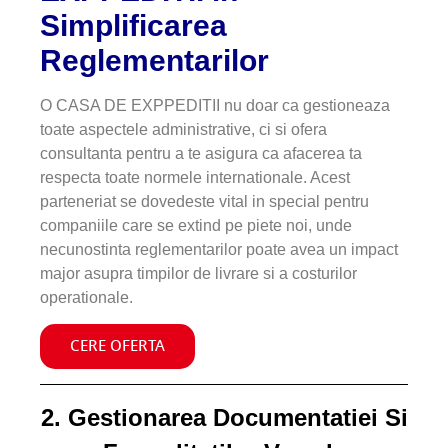
Simplificarea
Reglementarilor
O CASA DE EXPPEDITII nu doar ca gestioneaza
toate aspectele administrative, ci si ofera
consultanta pentru a te asigura ca afacerea ta
respecta toate normele internationale. Acest
parteneriat se dovedeste vital in special pentru
companiile care se extind pe piete noi, unde
necunostinta reglementarilor poate avea un impact
major asupra timpilor de livrare si a costurilor
operationale.
CERE OFERTA
2. Gestionarea Documentatiei Si