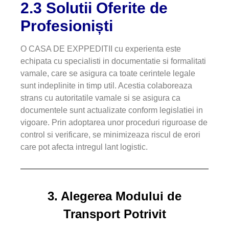
2.3 Solutii Oferite de
Profesioniști
O CASA DE EXPPEDITII cu experienta este
echipata cu specialisti in documentatie si formalitati
vamale, care se asigura ca toate cerintele legale
sunt indeplinite in timp util. Acestia colaboreaza
strans cu autoritatile vamale si se asigura ca
documentele sunt actualizate conform legislatiei in
vigoare. Prin adoptarea unor proceduri riguroase de
control si verificare, se minimizeaza riscul de erori
care pot afecta intregul lant logistic.
3. Alegerea Modului de
Transport Potrivit